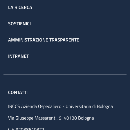
LA RICERCA
SOSTIENICI
AMMINISTRAZIONE TRASPARENTE
INTRANET
CONTATTI
IRCCS Azienda Ospedaliero - Universitaria di Bologna
Via Giuseppe Massarenti, 9, 40138 Bologna
C.F. 92038610371