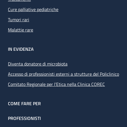
Cure palliative pediatriche
Tumori rari
Malattie rare
IN EVIDENZA
Diventa donatore di microbiota
Accesso di professionisti esterni a strutture del Policlinico
Comitato Regionale per l’Etica nella Clinica COREC
COME FARE PER
PROFESSIONISTI