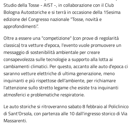
Studio della Tosse - AIST -, in collaborazione con il Club
Bologna Autostoriche e si terrà in occasione della 15esima
edizione del Congresso nazionale “Tosse, novità e
approfondimenti”.
Oltre a essere una "competizione" (con prove di regolarità
classica) tra vetture d'epoca, l'evento vuole promuovere un
messaggio di sostenibilità ambientale per creare
consapevolezza sulle tecnologie a supporto alla lotta ai
cambiamenti climatici. Per questo, accanto alle auto d'epoca ci
saranno vetture elettriche di ultima generazione, meno
inquinanti e più rispettose dell'ambiente, per richiamare
l'attenzione sullo stretto legame che esiste tra inquinanti
atmosferici e problematiche respiratorie.
Le auto storiche si ritroveranno sabato 8 febbraio al Policlinico
di Sant'Orsola, con partenza alle 10 dall'ingresso storico di Via
Massarenti.