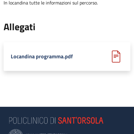
In locandina tutte le informazioni sul percorso.
Allegati
Locandina programma.pdf