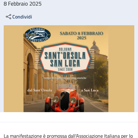
8 Febbraio 2025
Condividi
La manifestazione è promossa dall'Associazione Italiana per lo