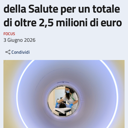
della Salute per un totale
di oltre 2,5 milioni di euro
FOCUS
3 Giugno 2026
Condividi