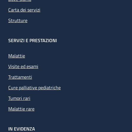
Carta dei servizi
Strutture
SERVIZI E PRESTAZIONI
Malattie
Visite ed esami
Trattamenti
Cure palliative pediatriche
Tumori rari
Malattie rare
IN EVIDENZA