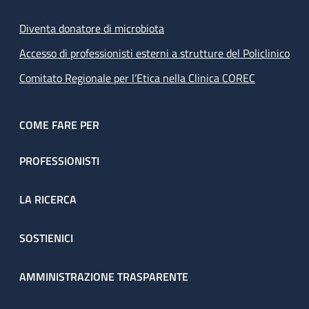
Diventa donatore di microbiota
Accesso di professionisti esterni a strutture del Policlinico
Comitato Regionale per l’Etica nella Clinica COREC
COME FARE PER
PROFESSIONISTI
LA RICERCA
SOSTIENICI
AMMINISTRAZIONE TRASPARENTE