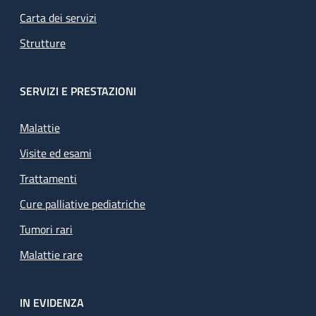
Carta dei servizi
Strutture
SERVIZI E PRESTAZIONI
Malattie
Visite ed esami
Trattamenti
Cure palliative pediatriche
Tumori rari
Malattie rare
IN EVIDENZA