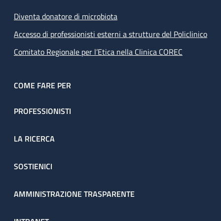
Diventa donatore di microbiota
Accesso di professionisti esterni a strutture del Policlinico
Comitato Regionale per l’Etica nella Clinica COREC
COME FARE PER
PROFESSIONISTI
LA RICERCA
SOSTIENICI
AMMINISTRAZIONE TRASPARENTE