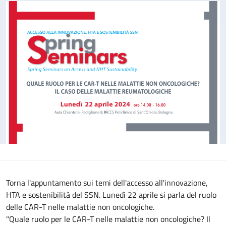
Torna l'appuntamento sui temi dell'accesso all'innovazione,
HTA e sostenibilità del SSN. Lunedì 22 aprile si parla del ruolo
delle CAR-T nelle malattie non oncologiche.
"Quale ruolo per le CAR-T nelle malattie non oncologiche? Il