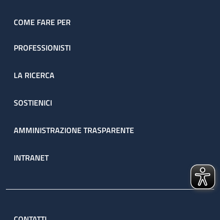
COME FARE PER
PROFESSIONISTI
LA RICERCA
SOSTIENICI
AMMINISTRAZIONE TRASPARENTE
INTRANET
CONTATTI