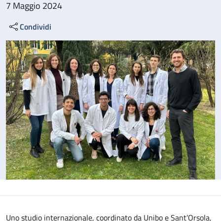
7 Maggio 2024
Condividi
Uno studio internazionale, coordinato da Unibo e Sant’Orsola,