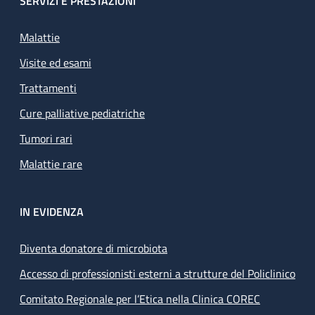
SERVIZI E PRESTAZIONI
Malattie
Visite ed esami
Trattamenti
Cure palliative pediatriche
Tumori rari
Malattie rare
IN EVIDENZA
Diventa donatore di microbiota
Accesso di professionisti esterni a strutture del Policlinico
Comitato Regionale per l’Etica nella Clinica COREC