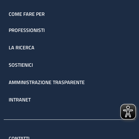
COME FARE PER
PROFESSIONISTI
LA RICERCA
SOSTIENICI
AMMINISTRAZIONE TRASPARENTE
INTRANET
CONTATTI