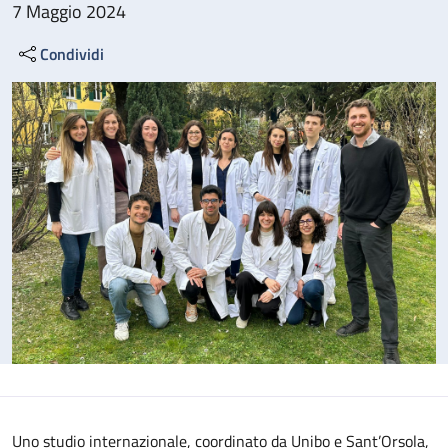
7 Maggio 2024
Condividi
Uno studio internazionale, coordinato da Unibo e Sant’Orsola,