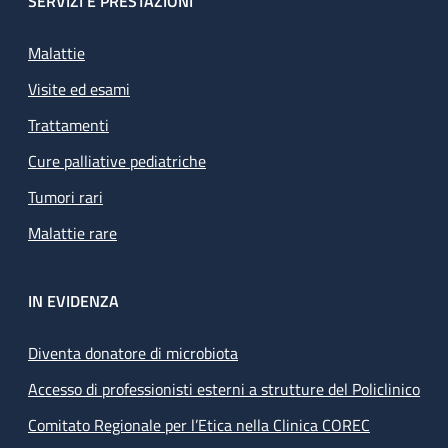
SERVIZI E PRESTAZIONI
Malattie
Visite ed esami
Trattamenti
Cure palliative pediatriche
Tumori rari
Malattie rare
IN EVIDENZA
Diventa donatore di microbiota
Accesso di professionisti esterni a strutture del Policlinico
Comitato Regionale per l’Etica nella Clinica COREC