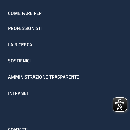
COME FARE PER
PROFESSIONISTI
LA RICERCA
SOSTIENICI
AMMINISTRAZIONE TRASPARENTE
INTRANET
CONTATTI