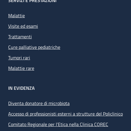
SERVIZI E PRESTAZIONI
Malattie
Visite ed esami
Trattamenti
Cure palliative pediatriche
Tumori rari
Malattie rare
IN EVIDENZA
Diventa donatore di microbiota
Accesso di professionisti esterni a strutture del Policlinico
Comitato Regionale per l’Etica nella Clinica COREC