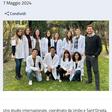
7 Maggio 2024
Condividi
Uno studio internazionale, coordinato da Unibo e Sant’Orsola,