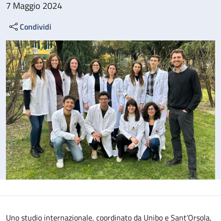
7 Maggio 2024
Condividi
Uno studio internazionale, coordinato da Unibo e Sant’Orsola,