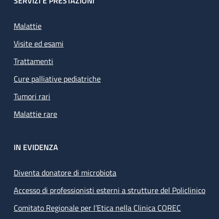
SERVIZI E PRESTAZIONI
Malattie
Visite ed esami
Trattamenti
Cure palliative pediatriche
Tumori rari
Malattie rare
IN EVIDENZA
Diventa donatore di microbiota
Accesso di professionisti esterni a strutture del Policlinico
Comitato Regionale per l’Etica nella Clinica COREC