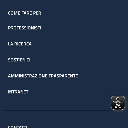
COME FARE PER
PROFESSIONISTI
LA RICERCA
SOSTIENICI
AMMINISTRAZIONE TRASPARENTE
INTRANET
CONTATTI