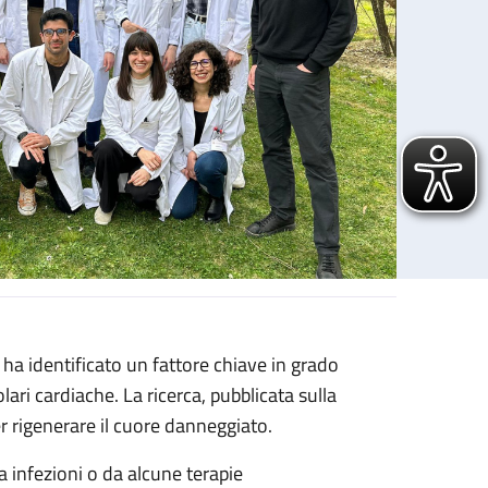
ha identificato un fattore chiave in grado
lari cardiache. La ricerca, pubblicata sulla
er rigenerare il cuore danneggiato.
a infezioni o da alcune terapie