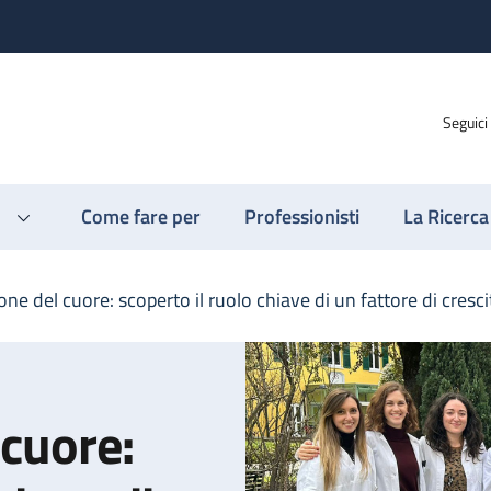
Seguici
Come fare per
Professionisti
La Ricerca
ne del cuore: scoperto il ruolo chiave di un fattore di cresci
 cuore: