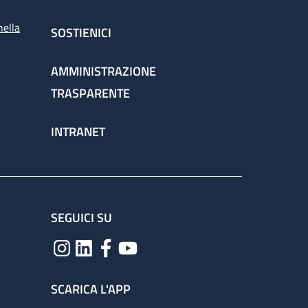
nella
SOSTIENICI
AMMINISTRAZIONE
TRASPARENTE
INTRANET
SEGUICI SU
SCARICA L'APP