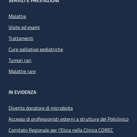
SERVIZI E PRESTAZIONI
Malattie
Visite ed esami
Trattamenti
Cure palliative pediatriche
Tumori rari
Malattie rare
IN EVIDENZA
Diventa donatore di microbiota
Accesso di professionisti esterni a strutture del Policlinico
Comitato Regionale per l’Etica nella Clinica COREC