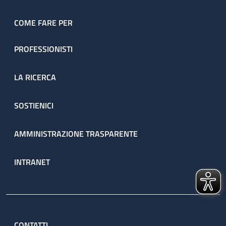
COME FARE PER
PROFESSIONISTI
LA RICERCA
SOSTIENICI
AMMINISTRAZIONE TRASPARENTE
INTRANET
CONTATTI