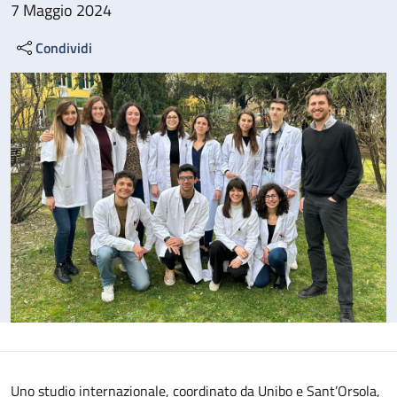
7 Maggio 2024
Condividi
Uno studio internazionale, coordinato da Unibo e Sant’Orsola,