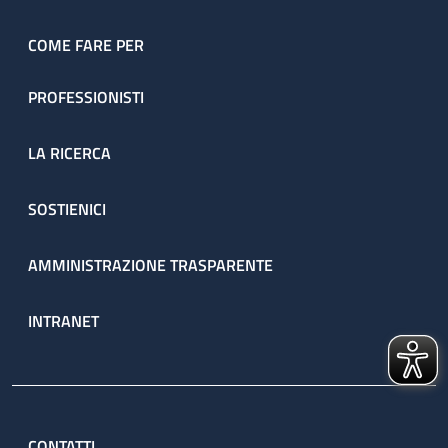
COME FARE PER
PROFESSIONISTI
LA RICERCA
SOSTIENICI
AMMINISTRAZIONE TRASPARENTE
INTRANET
CONTATTI