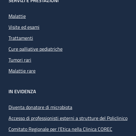
SERVIZI E PRESTAZIONI
Malattie
Visite ed esami
Trattamenti
Cure palliative pediatriche
Tumori rari
Malattie rare
IN EVIDENZA
Diventa donatore di microbiota
Accesso di professionisti esterni a strutture del Policlinico
Comitato Regionale per l’Etica nella Clinica COREC