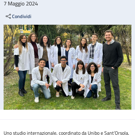
7 Maggio 2024
Condividi
Uno studio internazionale, coordinato da Unibo e Sant’Orsola,