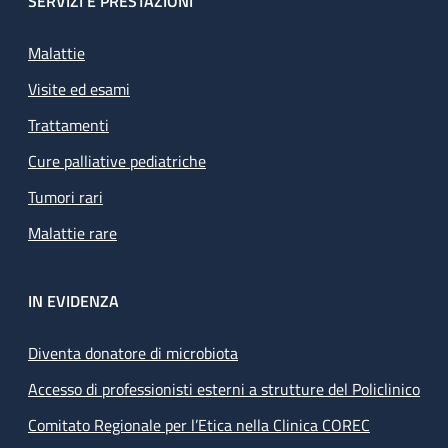
SERVIZI E PRESTAZIONI
Malattie
Visite ed esami
Trattamenti
Cure palliative pediatriche
Tumori rari
Malattie rare
IN EVIDENZA
Diventa donatore di microbiota
Accesso di professionisti esterni a strutture del Policlinico
Comitato Regionale per l’Etica nella Clinica COREC