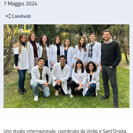
7 Maggio 2024
Condividi
Uno studio internazionale, coordinato da Unibo e Sant’Orsola,