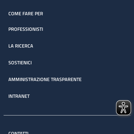
COME FARE PER
PROFESSIONISTI
LA RICERCA
SOSTIENICI
AMMINISTRAZIONE TRASPARENTE
INTRANET
CONTATTI