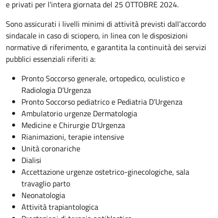
e privati per l'intera giornata del 25 OTTOBRE 2024.
Sono assicurati i livelli minimi di attività previsti dall’accordo
sindacale in caso di sciopero, in linea con le disposizioni
normative di riferimento, e garantita la continuità dei servizi
pubblici essenziali riferiti a:
Pronto Soccorso generale, ortopedico, oculistico e
Radiologia D’Urgenza
Pronto Soccorso pediatrico e Pediatria D’Urgenza
Ambulatorio urgenze Dermatologia
Medicine e Chirurgie D’Urgenza
Rianimazioni, terapie intensive
Unità coronariche
Dialisi
Accettazione urgenze ostetrico-ginecologiche, sala
travaglio parto
Neonatologia
Attività trapiantologica