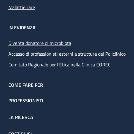
Malattie rare
IN EVIDENZA
Diventa donatore di microbiota
Accesso di professionisti esterni a strutture del Policlinico
Comitato Regionale per l’Etica nella Clinica COREC
COME FARE PER
PROFESSIONISTI
LA RICERCA