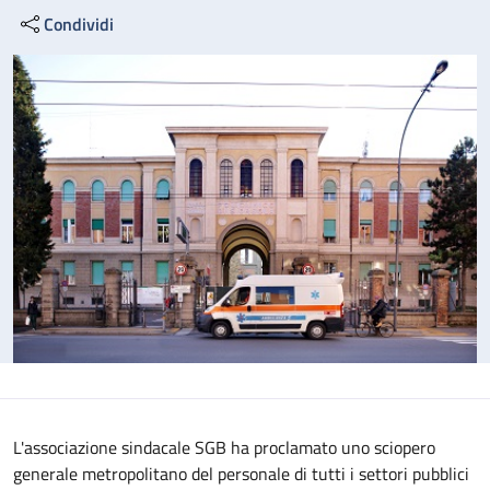
Condividi
L'associazione sindacale SGB ha proclamato uno sciopero
generale metropolitano del personale di tutti i settori pubblici