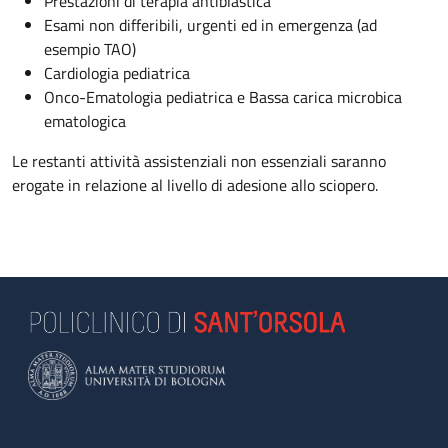
Prestazioni di terapia antiblastica
Esami non differibili, urgenti ed in emergenza (ad
esempio TAO)
Cardiologia pediatrica
Onco-Ematologia pediatrica e Bassa carica microbica
ematologica
Le restanti attività assistenziali non essenziali saranno
erogate in relazione al livello di adesione allo sciopero.