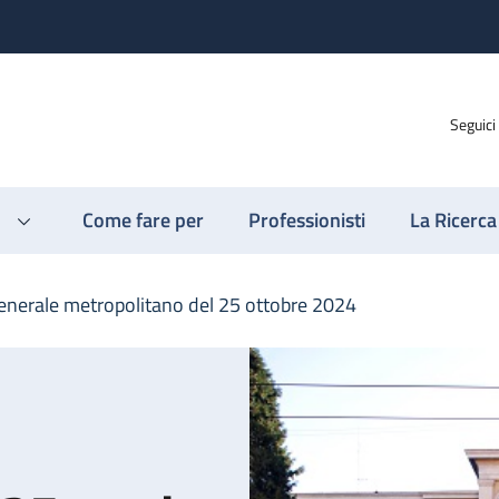
Seguici
Come fare per
Professionisti
La Ricerca
enerale metropolitano del 25 ottobre 2024