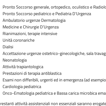
Pronto Soccorso generale, ortopedico, oculistico e Radio
Pronto Soccorso pediatrico e Pediatria D’Urgenza
Ambulatorio urgenze Dermatologia
Medicine e Chirurgie D’Urgenza
Rianimazioni, terapie intensive
Unità coronariche
Dialisi
Accettazione urgenze ostetrico-ginecologiche, sala travag
Neonatologia
Attività trapiantologica
Prestazioni di terapia antiblastica
Esami non differibili, urgenti ed in emergenza (ad esempi
Cardiologia pediatrica
Onco-Ematologia pediatrica e Bassa carica microbica ema
 restanti attività assistenziali non essenziali saranno erogate 