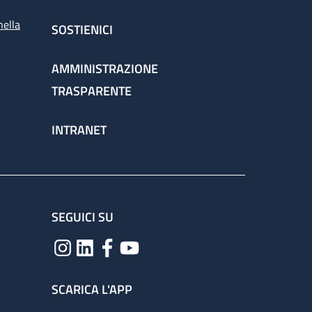
nella
SOSTIENICI
AMMINISTRAZIONE
TRASPARENTE
INTRANET
SEGUICI SU
SCARICA L'APP