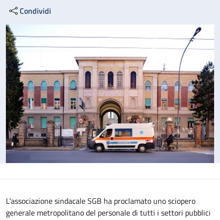
Condividi
L'associazione sindacale SGB ha proclamato uno sciopero
generale metropolitano del personale di tutti i settori pubblici