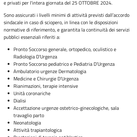
e privati per l'intera giornata del 25 OTTOBRE 2024.
Sono assicurati i livelli minimi di attività previsti dall’accordo
sindacale in caso di sciopero, in linea con le disposizioni
normative di riferimento, e garantita la continuità dei servizi
pubblici essenziali riferiti a:
Pronto Soccorso generale, ortopedico, oculistico e
Radiologia D’Urgenza
Pronto Soccorso pediatrico e Pediatria D’Urgenza
Ambulatorio urgenze Dermatologia
Medicine e Chirurgie D’Urgenza
Rianimazioni, terapie intensive
Unità coronariche
Dialisi
Accettazione urgenze ostetrico-ginecologiche, sala
travaglio parto
Neonatologia
Attività trapiantologica