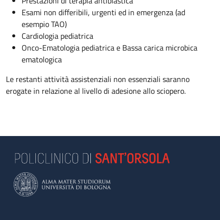
Prestazioni di terapia antiblastica
Esami non differibili, urgenti ed in emergenza (ad
esempio TAO)
Cardiologia pediatrica
Onco-Ematologia pediatrica e Bassa carica microbica
ematologica
Le restanti attività assistenziali non essenziali saranno
erogate in relazione al livello di adesione allo sciopero.