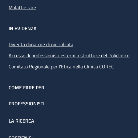
Malattie rare
IN EVIDENZA
Diventa donatore di microbiota
Accesso di professionisti esterni a strutture del Policlinico
Comitato Regionale per l’Etica nella Clinica COREC
COME FARE PER
PROFESSIONISTI
LA RICERCA