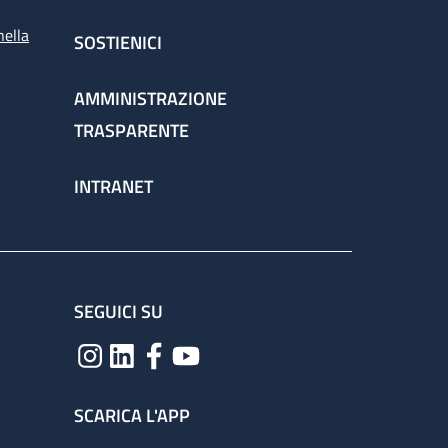
nella
SOSTIENICI
AMMINISTRAZIONE
TRASPARENTE
INTRANET
SEGUICI SU
SCARICA L'APP