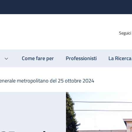
Seguici
Come fare per
Professionisti
La Ricerca
enerale metropolitano del 25 ottobre 2024