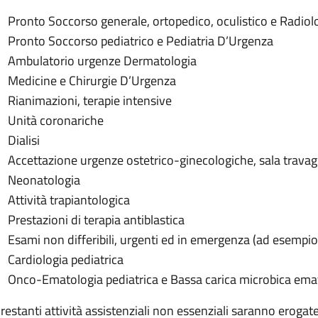
Pronto Soccorso generale, ortopedico, oculistico e Radio
Pronto Soccorso pediatrico e Pediatria D’Urgenza
Ambulatorio urgenze Dermatologia
Medicine e Chirurgie D’Urgenza
Rianimazioni, terapie intensive
Unità coronariche
Dialisi
Accettazione urgenze ostetrico-ginecologiche, sala travag
Neonatologia
Attività trapiantologica
Prestazioni di terapia antiblastica
Esami non differibili, urgenti ed in emergenza (ad esempi
Cardiologia pediatrica
Onco-Ematologia pediatrica e Bassa carica microbica ema
 restanti attività assistenziali non essenziali saranno erogate 