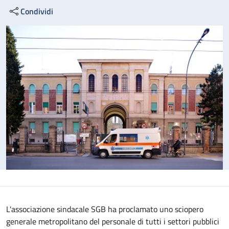
Condividi
L'associazione sindacale SGB ha proclamato uno sciopero
generale metropolitano del personale di tutti i settori pubblici