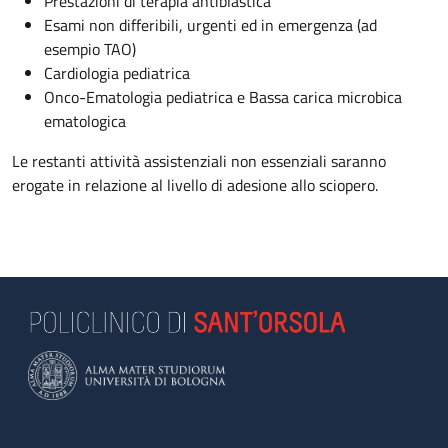
Prestazioni di terapia antiblastica
Esami non differibili, urgenti ed in emergenza (ad
esempio TAO)
Cardiologia pediatrica
Onco-Ematologia pediatrica e Bassa carica microbica
ematologica
Le restanti attività assistenziali non essenziali saranno
erogate in relazione al livello di adesione allo sciopero.