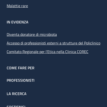
Malattie rare
IN EVIDENZA
Diventa donatore di microbiota
Accesso di professionisti esterni a strutture del Policlinico
Comitato Regionale per l’Etica nella Clinica COREC
COME FARE PER
PROFESSIONISTI
LA RICERCA