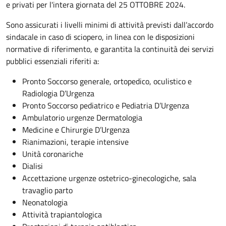
e privati per l'intera giornata del 25 OTTOBRE 2024.
Sono assicurati i livelli minimi di attività previsti dall’accordo
sindacale in caso di sciopero, in linea con le disposizioni
normative di riferimento, e garantita la continuità dei servizi
pubblici essenziali riferiti a:
Pronto Soccorso generale, ortopedico, oculistico e
Radiologia D’Urgenza
Pronto Soccorso pediatrico e Pediatria D’Urgenza
Ambulatorio urgenze Dermatologia
Medicine e Chirurgie D’Urgenza
Rianimazioni, terapie intensive
Unità coronariche
Dialisi
Accettazione urgenze ostetrico-ginecologiche, sala
travaglio parto
Neonatologia
Attività trapiantologica