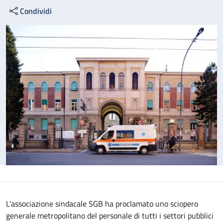
Condividi
L'associazione sindacale SGB ha proclamato uno sciopero
generale metropolitano del personale di tutti i settori pubblici