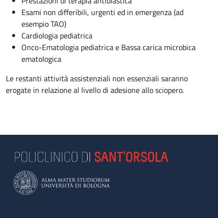
Prestazioni di terapia antiblastica
Esami non differibili, urgenti ed in emergenza (ad
esempio TAO)
Cardiologia pediatrica
Onco-Ematologia pediatrica e Bassa carica microbica
ematologica
Le restanti attività assistenziali non essenziali saranno
erogate in relazione al livello di adesione allo sciopero.