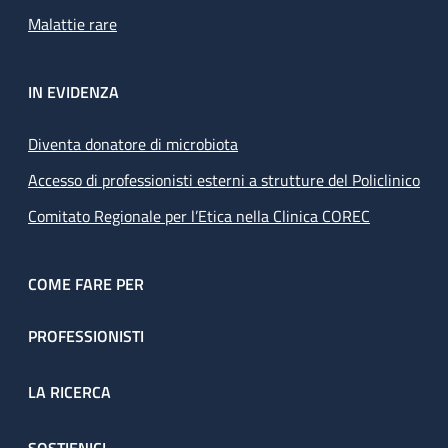
Malattie rare
IN EVIDENZA
Diventa donatore di microbiota
Accesso di professionisti esterni a strutture del Policlinico
Comitato Regionale per l’Etica nella Clinica COREC
COME FARE PER
PROFESSIONISTI
LA RICERCA