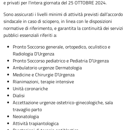
e privati per l'intera giornata del 25 OTTOBRE 2024.
Sono assicurati i livelli minimi di attività previsti dall’accordo
sindacale in caso di sciopero, in linea con le disposizioni
normative di riferimento, e garantita la continuità dei servizi
pubblici essenziali riferiti a:
Pronto Soccorso generale, ortopedico, oculistico e
Radiologia D’Urgenza
Pronto Soccorso pediatrico e Pediatria D’Urgenza
Ambulatorio urgenze Dermatologia
Medicine e Chirurgie D’Urgenza
Rianimazioni, terapie intensive
Unità coronariche
Dialisi
Accettazione urgenze ostetrico-ginecologiche, sala
travaglio parto
Neonatologia
Attività trapiantologica