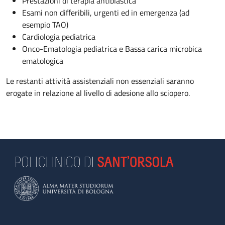
Prestazioni di terapia antiblastica
Esami non differibili, urgenti ed in emergenza (ad
esempio TAO)
Cardiologia pediatrica
Onco-Ematologia pediatrica e Bassa carica microbica
ematologica
Le restanti attività assistenziali non essenziali saranno
erogate in relazione al livello di adesione allo sciopero.