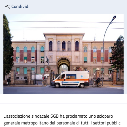
Condividi
L'associazione sindacale SGB ha proclamato uno sciopero
generale metropolitano del personale di tutti i settori pubblici