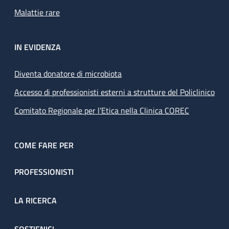
Malattie rare
IN EVIDENZA
Diventa donatore di microbiota
Accesso di professionisti esterni a strutture del Policlinico
Comitato Regionale per l’Etica nella Clinica COREC
COME FARE PER
PROFESSIONISTI
LA RICERCA