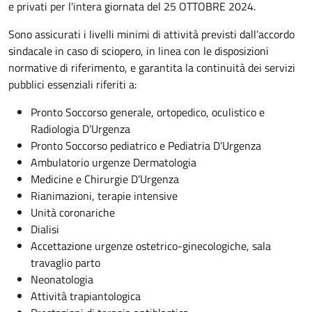
e privati per l'intera giornata del 25 OTTOBRE 2024.
Sono assicurati i livelli minimi di attività previsti dall’accordo
sindacale in caso di sciopero, in linea con le disposizioni
normative di riferimento, e garantita la continuità dei servizi
pubblici essenziali riferiti a:
Pronto Soccorso generale, ortopedico, oculistico e
Radiologia D’Urgenza
Pronto Soccorso pediatrico e Pediatria D’Urgenza
Ambulatorio urgenze Dermatologia
Medicine e Chirurgie D’Urgenza
Rianimazioni, terapie intensive
Unità coronariche
Dialisi
Accettazione urgenze ostetrico-ginecologiche, sala
travaglio parto
Neonatologia
Attività trapiantologica