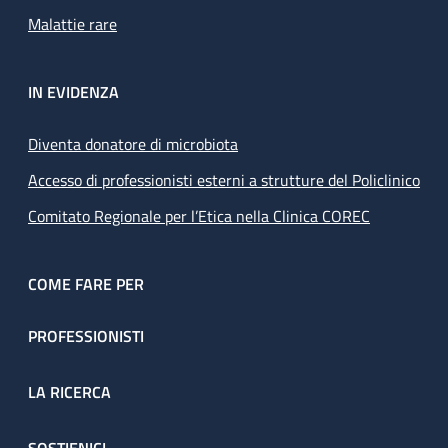
Malattie rare
IN EVIDENZA
Diventa donatore di microbiota
Accesso di professionisti esterni a strutture del Policlinico
Comitato Regionale per l’Etica nella Clinica COREC
COME FARE PER
PROFESSIONISTI
LA RICERCA