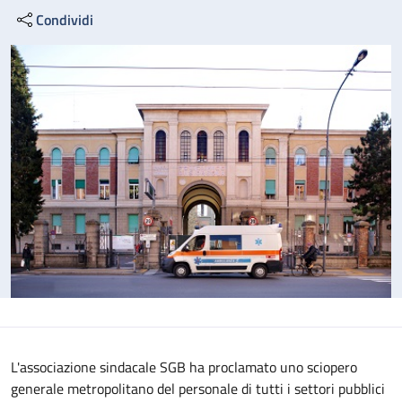
Condividi
L'associazione sindacale SGB ha proclamato uno sciopero
generale metropolitano del personale di tutti i settori pubblici