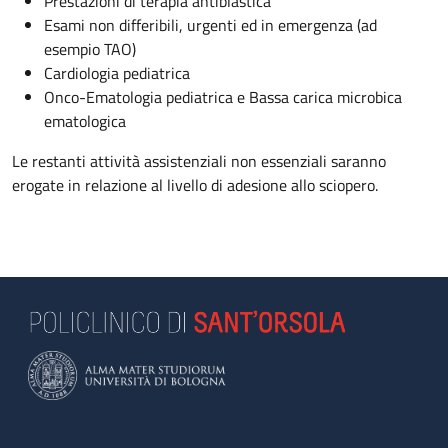
Prestazioni di terapia antiblastica
Esami non differibili, urgenti ed in emergenza (ad
esempio TAO)
Cardiologia pediatrica
Onco-Ematologia pediatrica e Bassa carica microbica
ematologica
Le restanti attività assistenziali non essenziali saranno
erogate in relazione al livello di adesione allo sciopero.