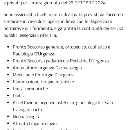
e privati per l'intera giornata del 25 OTTOBRE 2024.
Sono assicurati i livelli minimi di attività previsti dall’accordo
sindacale in caso di sciopero, in linea con le disposizioni
normative di riferimento, e garantita la continuità dei servizi
pubblici essenziali riferiti a:
Pronto Soccorso generale, ortopedico, oculistico e
Radiologia D’Urgenza
Pronto Soccorso pediatrico e Pediatria D’Urgenza
Ambulatorio urgenze Dermatologia
Medicine e Chirurgie D’Urgenza
Rianimazioni, terapie intensive
Unità coronariche
Dialisi
Accettazione urgenze ostetrico-ginecologiche, sala
travaglio parto
Neonatologia
Attività trapiantologica