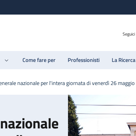
Seguici
Come fare per
Professionisti
La Ricerca
enerale nazionale per l'intera giornata di venerdì 26 maggio
 nazionale