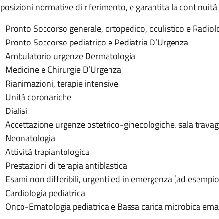
posizioni normative di riferimento, e garantita la continuità de
Pronto Soccorso generale, ortopedico, oculistico e Radio
Pronto Soccorso pediatrico e Pediatria D’Urgenza
Ambulatorio urgenze Dermatologia
Medicine e Chirurgie D’Urgenza
Rianimazioni, terapie intensive
Unità coronariche
Dialisi
Accettazione urgenze ostetrico-ginecologiche, sala travag
Neonatologia
Attività trapiantologica
Prestazioni di terapia antiblastica
Esami non differibili, urgenti ed in emergenza (ad esempio
Cardiologia pediatrica
Onco-Ematologia pediatrica e Bassa carica microbica ema