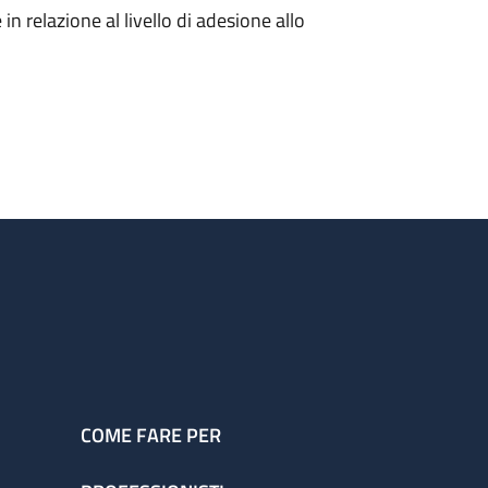
in relazione al livello di adesione allo
COME FARE PER