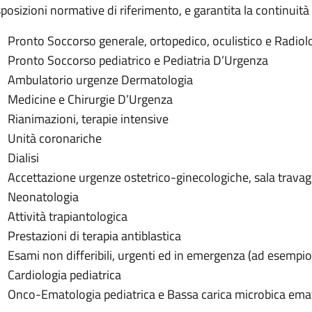
posizioni normative di riferimento, e garantita la continuità de
Pronto Soccorso generale, ortopedico, oculistico e Radio
Pronto Soccorso pediatrico e Pediatria D’Urgenza
Ambulatorio urgenze Dermatologia
Medicine e Chirurgie D’Urgenza
Rianimazioni, terapie intensive
Unità coronariche
Dialisi
Accettazione urgenze ostetrico-ginecologiche, sala travag
Neonatologia
Attività trapiantologica
Prestazioni di terapia antiblastica
Esami non differibili, urgenti ed in emergenza (ad esempio
Cardiologia pediatrica
Onco-Ematologia pediatrica e Bassa carica microbica ema