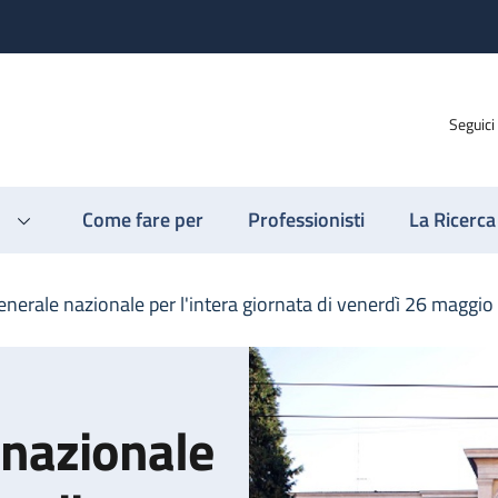
Seguici
Come fare per
Professionisti
La Ricerca
enerale nazionale per l'intera giornata di venerdì 26 maggio
 nazionale