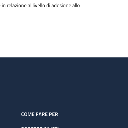
in relazione al livello di adesione allo
COME FARE PER