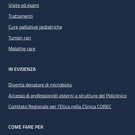
Visite ed esami
Trattamenti
Cure palliative pediatriche
Tumori rari
Malattie rare
IN EVIDENZA
Diventa donatore di microbiota
Accesso di professionisti esterni a strutture del Policlinico
Comitato Regionale per l’Etica nella Clinica COREC
COME FARE PER