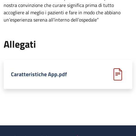
nostra convinzione che curare significa prima di tutto
accogliere al meglio i pazienti e fare in modo che abbiano
un’esperienza serena all’interno dell’ospedale”
Allegati
Caratteristiche App.pdf