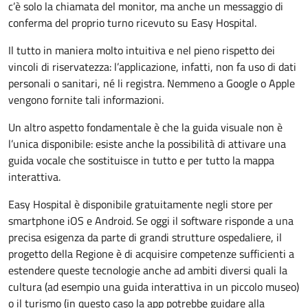
c’è solo la chiamata del monitor, ma anche un messaggio di
conferma del proprio turno ricevuto su Easy Hospital.
Il tutto in maniera molto intuitiva e nel pieno rispetto dei
vincoli di riservatezza: l’applicazione, infatti, non fa uso di dati
personali o sanitari, né li registra. Nemmeno a Google o Apple
vengono fornite tali informazioni.
Un altro aspetto fondamentale è che la guida visuale non è
l’unica disponibile: esiste anche la possibilità di attivare una
guida vocale che sostituisce in tutto e per tutto la mappa
interattiva.
Easy Hospital è disponibile gratuitamente negli store per
smartphone iOS e Android. Se oggi il software risponde a una
precisa esigenza da parte di grandi strutture ospedaliere, il
progetto della Regione è di acquisire competenze sufficienti a
estendere queste tecnologie anche ad ambiti diversi quali la
cultura (ad esempio una guida interattiva in un piccolo museo)
o il turismo (in questo caso la app potrebbe guidare alla