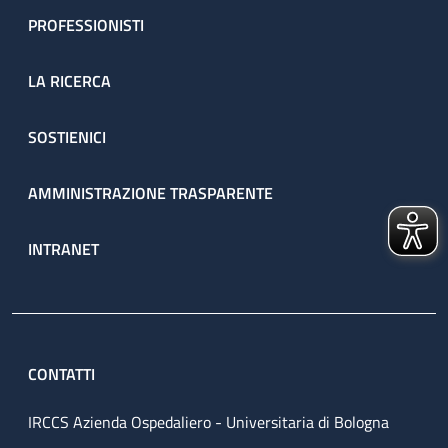
PROFESSIONISTI
LA RICERCA
SOSTIENICI
AMMINISTRAZIONE TRASPARENTE
INTRANET
CONTATTI
IRCCS Azienda Ospedaliero - Universitaria di Bologna