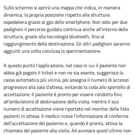
Sullo schermo si aprirà una mappa che indica, in maniera
dinamica, la propria posizione rispetto alla struttura
ospedaliera grazie al gps dello smartphone. Non solo: per due
padiglioni il percorso guidato continua anche all’interno della
struttura, grazie alla tecnologia bluetooth, fino al
raggiungimento della destinazione. Gli altri padiglioni saranno
aggiunti una volta conclusa la sperimentazione.
A questo punto l’applicazione, nel caso in cui il paziente non
abbia già pagato il ticket e non ne sia esente, suggerisce la
cassa automatica più vicina, poi assegna il numero di accesso
progressivo alla sala d’attesa, evitando la coda allo sportello di
accettazione. Il paziente è pronto per essere condotto fino
all’ambulatorio di destinazione della visita, mentre il suo
numero di accettazione viene riportato nel monitor della lista
pazienti in attesa. Il medico riceve l’informazione di conferma
dell’accettazione del paziente e, quando è pronto, attiva la
chiamata del paziente alla visita. Ad avvisare quest’ultimo non