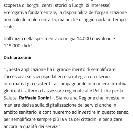
scoperta di borghi, centri storici o luoghi di interesse).
Prerogativa fondamentale, la disponibilità dell’organizzazione
non solo di implementarla, ma anche di aggiornarla in tempo
reale.
Dall'inizio della sperimentazione già 14.000 download e
115.000 click!
Dichiarazioni:
“Questa applicazione ha il grande merito di semplificare
l’accesso ai servizi ospedalieri e si integra con i servizi
informativi già esistenti, accompagnando in maniera intuitiva
gli utenti- afferma l’assessore regionale alle Politiche per la
Salute,
Raffaele Donini
-. Siamo una Regione che investe in
maniera decisa sulla digitalizzazione dei servizi anche in
ambito sanitario, e continueremo ad investire in questo senso,
per semplificare sempre più la vita dei cittadini e per alzare
ancora la qualità dei servizi”.