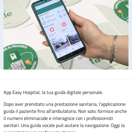
App Easy Hospital, la tua guida digitale personale.
Dopo aver prenotato una prestazione sanitaria, l’applicazione
guida il paziente fino all’ambulatorio. Non solo: fornisce anche
il numero eliminacode e interagisce con i professionisti
sanitari. Una guida vocale può aiutare la navigazione. Oggi la