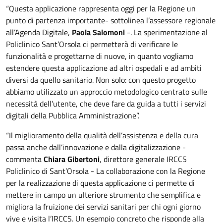
“Questa applicazione rappresenta oggi per la Regione un
punto di partenza importante- sottolinea l’assessore regionale
all’Agenda Digitale,
Paola Salomoni
-. La sperimentazione al
Policlinico Sant’Orsola ci permetterà di verificare le
funzionalità e progettarne di nuove, in quanto vogliamo
estendere questa applicazione ad altri ospedali e ad ambiti
diversi da quello sanitario. Non solo: con questo progetto
abbiamo utilizzato un approccio metodologico centrato sulle
necessità dell’utente, che deve fare da guida a tutti i servizi
digitali della Pubblica Amministrazione”.
“Il miglioramento della qualità dell’assistenza e della cura
passa anche dall’innovazione e dalla digitalizzazione -
commenta
Chiara Gibertoni
, direttore generale IRCCS
Policlinico di Sant’Orsola - La collaborazione con la Regione
per la realizzazione di questa applicazione ci permette di
mettere in campo un ulteriore strumento che semplifica e
migliora la fruizione dei servizi sanitari per chi ogni giorno
vive e visita l’IRCCS. Un esempio concreto che risponde alla