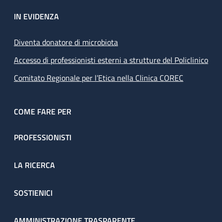
IN EVIDENZA
Diventa donatore di microbiota
Accesso di professionisti esterni a strutture del Policlinico
Comitato Regionale per l’Etica nella Clinica COREC
COME FARE PER
PROFESSIONISTI
LA RICERCA
SOSTIENICI
AMMINISTRAZIONE TRASPARENTE