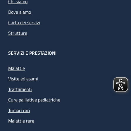
Chi siamo
Dove siamo
Carta dei servizi
Strutture
SERVIZI E PRESTAZIONI
Malattie
Visite ed esami
Trattamenti
Cure palliative pediatriche
Tumori rari
Malattie rare