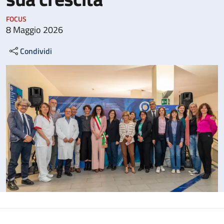
FOCUS
8 Maggio 2026
Condividi