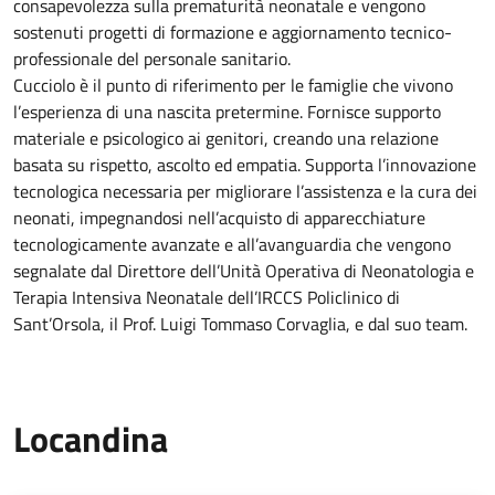
consapevolezza sulla prematurità neonatale e vengono
sostenuti progetti di formazione e aggiornamento tecnico-
professionale del personale sanitario.
Cucciolo è il punto di riferimento per le famiglie che vivono
l’esperienza di una nascita pretermine. Fornisce supporto
materiale e psicologico ai genitori, creando una relazione
basata su rispetto, ascolto ed empatia. Supporta l’innovazione
tecnologica necessaria per migliorare l’assistenza e la cura dei
neonati, impegnandosi nell’acquisto di apparecchiature
tecnologicamente avanzate e all’avanguardia che vengono
segnalate dal Direttore dell’Unità Operativa di Neonatologia e
Terapia Intensiva Neonatale dell’IRCCS Policlinico di
Sant’Orsola, il Prof. Luigi Tommaso Corvaglia, e dal suo team.
Locandina