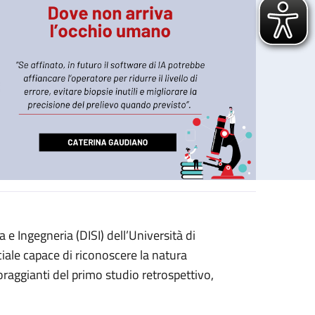
e Ingegneria (DISI) dell’Università di
ciale capace di riconoscere la natura
coraggianti del primo studio retrospettivo,