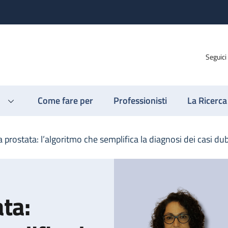
Seguici
Come fare per
Professionisti
La Ricerca
 prostata: l’algoritmo che semplifica la diagnosi dei casi du
ta: