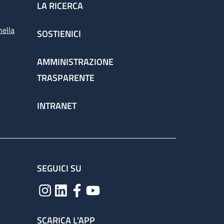
LA RICERCA
nella
SOSTIENICI
AMMINISTRAZIONE
TRASPARENTE
INTRANET
SEGUICI SU
SCARICA L'APP