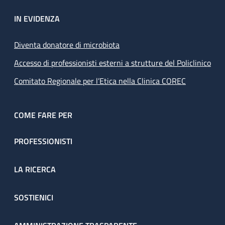
IN EVIDENZA
Diventa donatore di microbiota
Accesso di professionisti esterni a strutture del Policlinico
Comitato Regionale per l’Etica nella Clinica COREC
COME FARE PER
PROFESSIONISTI
LA RICERCA
SOSTIENICI