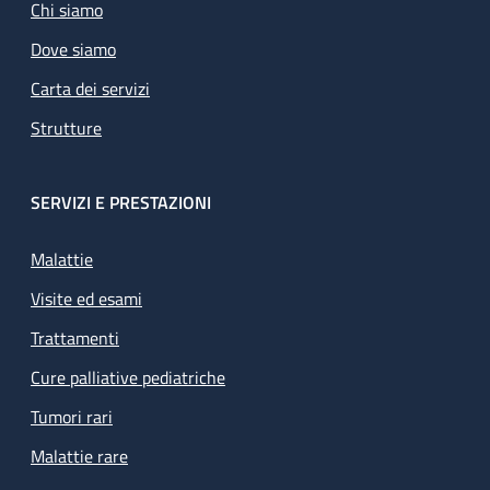
Chi siamo
Dove siamo
Carta dei servizi
Strutture
SERVIZI E PRESTAZIONI
Malattie
Visite ed esami
Trattamenti
Cure palliative pediatriche
Tumori rari
Malattie rare