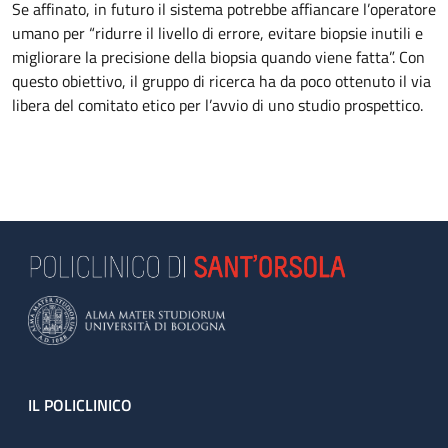
Se affinato, in futuro il sistema potrebbe affiancare l’operatore
umano per “ridurre il livello di errore, evitare biopsie inutili e
migliorare la precisione della biopsia quando viene fatta”. Con
questo obiettivo, il gruppo di ricerca ha da poco ottenuto il via
libera del comitato etico per l’avvio di uno studio prospettico.
Footer
IL POLICLINICO