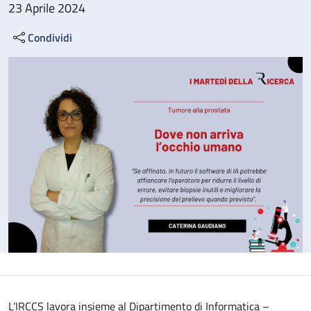
23 Aprile 2024
Condividi
L’IRCCS lavora insieme al Dipartimento di Informatica –