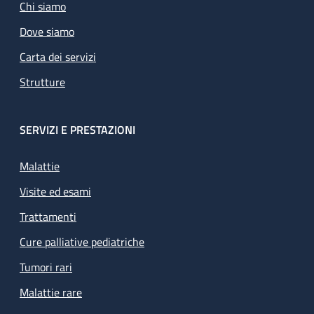
Chi siamo
Dove siamo
Carta dei servizi
Strutture
SERVIZI E PRESTAZIONI
Malattie
Visite ed esami
Trattamenti
Cure palliative pediatriche
Tumori rari
Malattie rare