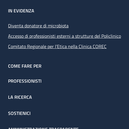
IN EVIDENZA
Diventa donatore di microbiota
Accesso di professionisti esterni a strutture del Policlinico
Comitato Regionale per l’Etica nella Clinica COREC
COME FARE PER
PROFESSIONISTI
LA RICERCA
SOSTIENICI