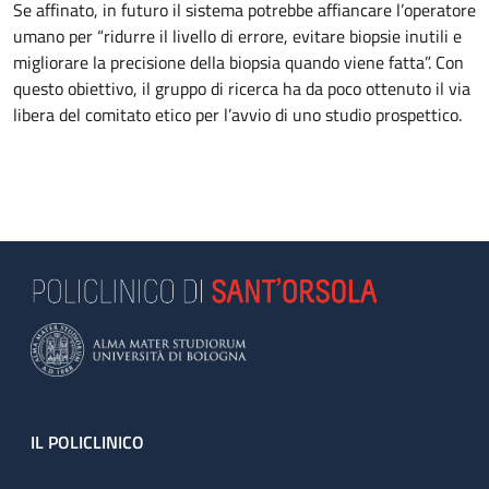
Se affinato, in futuro il sistema potrebbe affiancare l’operatore
umano per “ridurre il livello di errore, evitare biopsie inutili e
migliorare la precisione della biopsia quando viene fatta”. Con
questo obiettivo, il gruppo di ricerca ha da poco ottenuto il via
libera del comitato etico per l’avvio di uno studio prospettico.
Footer
IL POLICLINICO