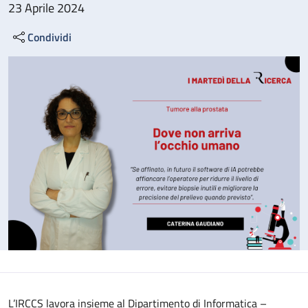
23 Aprile 2024
Condividi
L’IRCCS lavora insieme al Dipartimento di Informatica –