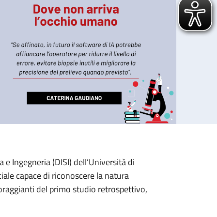
e Ingegneria (DISI) dell’Università di
ciale capace di riconoscere la natura
coraggianti del primo studio retrospettivo,