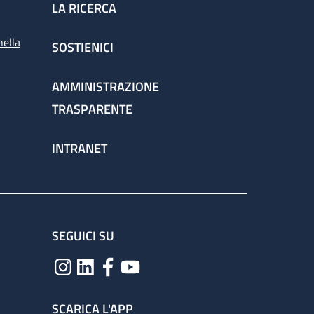
LA RICERCA
nella
SOSTIENICI
AMMINISTRAZIONE
TRASPARENTE
INTRANET
SEGUICI SU
SCARICA L'APP