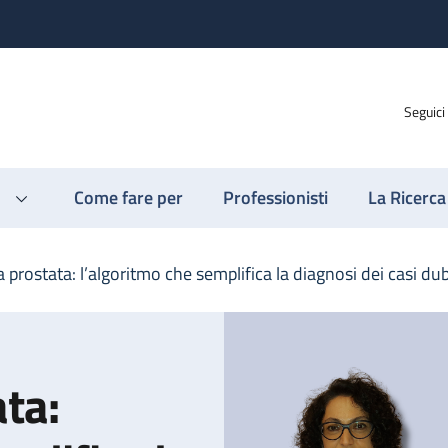
Seguici
Come fare per
Professionisti
La Ricerca
 prostata: l’algoritmo che semplifica la diagnosi dei casi du
ta: