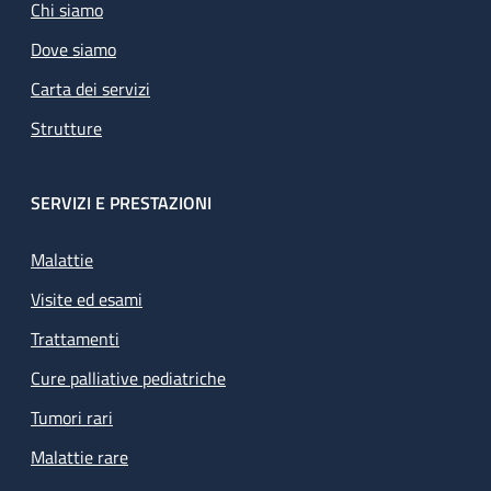
Chi siamo
Dove siamo
Carta dei servizi
Strutture
SERVIZI E PRESTAZIONI
Malattie
Visite ed esami
Trattamenti
Cure palliative pediatriche
Tumori rari
Malattie rare