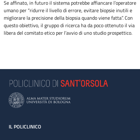
Se affinato, in futuro il sistema potrebbe affiancare l’operatore
umano per “ridurre il livello di errore, evitare biopsie inutili e
migliorare la precisione della biopsia quando viene fatta”. Con
questo obiettivo, il gruppo di ricerca ha da poco ottenuto il via
libera del comitato etico per l’avvio di uno studio prospettico.
Footer
IL POLICLINICO