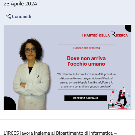
23 Aprile 2024
Condividi
L’IRCCS lavora insieme al Dipartimento di Informatica –