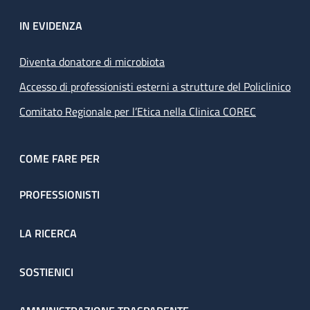
IN EVIDENZA
Diventa donatore di microbiota
Accesso di professionisti esterni a strutture del Policlinico
Comitato Regionale per l’Etica nella Clinica COREC
COME FARE PER
PROFESSIONISTI
LA RICERCA
SOSTIENICI