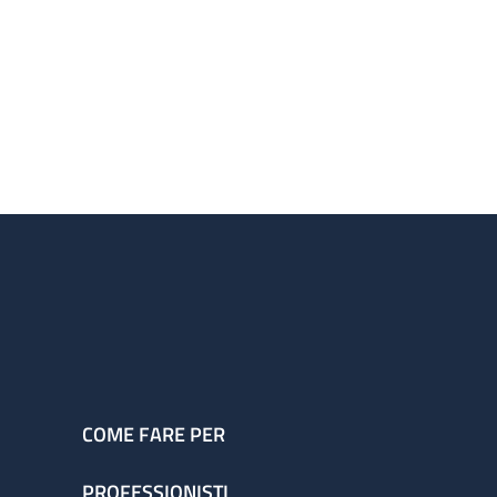
COME FARE PER
PROFESSIONISTI