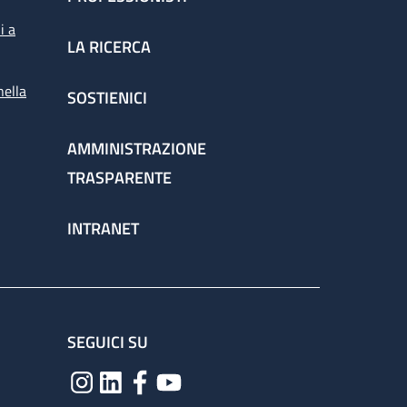
i a
LA RICERCA
nella
SOSTIENICI
AMMINISTRAZIONE
TRASPARENTE
INTRANET
SEGUICI SU