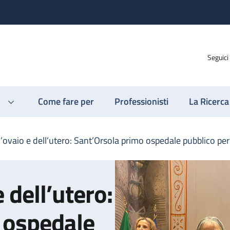
Seguici
Come fare per
Professionisti
La Ricerca
l’ovaio e dell’utero: Sant’Orsola primo ospedale pubblico pe
 dell’utero:
 ospedale