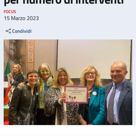
FOCUS
15 Marzo 2023
Condividi