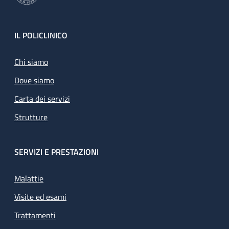
Footer
IL POLICLINICO
Chi siamo
Dove siamo
Carta dei servizi
Strutture
SERVIZI E PRESTAZIONI
Malattie
Visite ed esami
Trattamenti