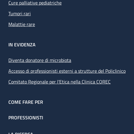
Cure palliative pediatriche
Tumori rari
Malattie rare
IN EVIDENZA
Diventa donatore di microbiota
Accesso di professionisti esterni a strutture del Policlinico
Comitato Regionale per l’Etica nella Clinica COREC
COME FARE PER
PROFESSIONISTI