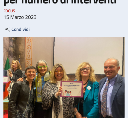
FOCUS
15 Marzo 2023
Condividi