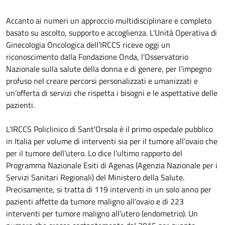
Accanto ai numeri un approccio multidisciplinare e completo
basato su ascolto, supporto e accoglienza.
L’Unità Operativa di
Ginecologia Oncologica dell’IRCCS riceve oggi un
riconoscimento dalla Fondazione Onda, l’Osservatorio
Nazionale sulla salute della donna e di genere, per l’impegno
profuso nel creare percorsi personalizzati e umanizzati e
un’offerta di servizi che rispetta i bisogni e le aspettative delle
pazienti.
L’IRCCS Policlinico di Sant’Orsola è il primo ospedale pubblico
in Italia per volume di interventi sia per il tumore all’ovaio che
per il tumore dell’utero. Lo dice l’ultimo rapporto del
Programma Nazionale Esiti di Agenas (Agenzia Nazionale per i
Servizi Sanitari Regionali) del Ministero della Salute.
Precisamente, si tratta di 119 interventi in un solo anno per
pazienti affette da tumore maligno all’ovaio e di 223
interventi per tumore maligno all’utero (endometrio). Un