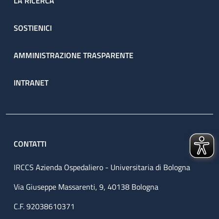
LA RICERCA
SOSTIENICI
AMMINISTRAZIONE TRASPARENTE
INTRANET
CONTATTI
IRCCS Azienda Ospedaliero - Universitaria di Bologna
Via Giuseppe Massarenti, 9, 40138 Bologna
C.F. 92038610371