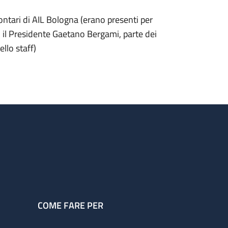
ntari di AIL Bologna (erano presenti per
 il Presidente Gaetano Bergami, parte dei
llo staff)
COME FARE PER