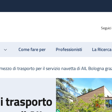
Seguici
Come fare per
Professionisti
La Ricerca
ezzo di trasporto per il servizio navetta di AIL Bologna gra
 trasporto