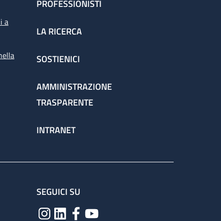
PROFESSIONISTI
i a
LA RICERCA
nella
SOSTIENICI
AMMINISTRAZIONE
TRASPARENTE
INTRANET
SEGUICI SU