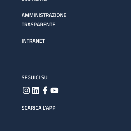
AMMINISTRAZIONE
TRASPARENTE
INTRANET
SEGUICI SU
SCARICA L'APP