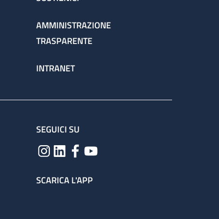
AMMINISTRAZIONE
TRASPARENTE
INTRANET
SEGUICI SU
SCARICA L'APP