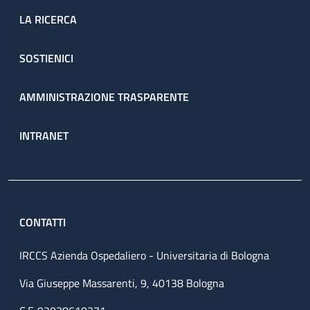
LA RICERCA
SOSTIENICI
AMMINISTRAZIONE TRASPARENTE
INTRANET
CONTATTI
IRCCS Azienda Ospedaliero - Universitaria di Bologna
Via Giuseppe Massarenti, 9, 40138 Bologna