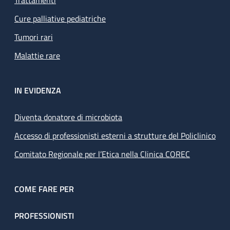
Cure palliative pediatriche
Tumori rari
Malattie rare
IN EVIDENZA
Diventa donatore di microbiota
Accesso di professionisti esterni a strutture del Policlinico
Comitato Regionale per l’Etica nella Clinica COREC
COME FARE PER
PROFESSIONISTI