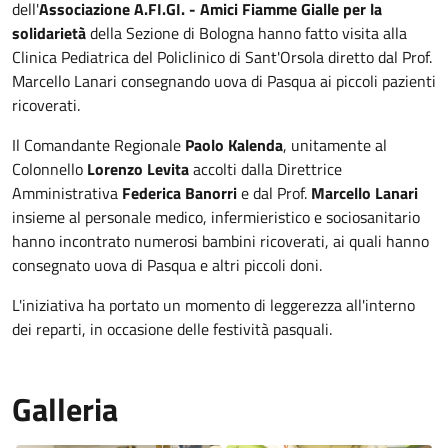
dell'
Associazione A.FI.GI. - Amici Fiamme Gialle per la
solidarietà
della Sezione di Bologna hanno fatto visita alla
Clinica Pediatrica del Policlinico di Sant'Orsola diretto dal Prof.
Marcello Lanari consegnando uova di Pasqua ai piccoli pazienti
ricoverati.
Il Comandante Regionale
Paolo Kalenda
, unitamente al
Colonnello
Lorenzo Levita
accolti dalla Direttrice
Amministrativa
Federica Banorri
e dal Prof.
Marcello Lanari
insieme al personale medico, infermieristico e sociosanitario
hanno incontrato numerosi bambini ricoverati, ai quali hanno
consegnato uova di Pasqua e altri piccoli doni.
L'iniziativa ha portato un momento di leggerezza all'interno
dei reparti, in occasione delle festività pasquali.
Galleria