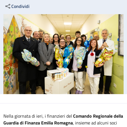
Condividi
Nella giornata di ieri, i finanzieri del
Comando Regionale della
Guardia di Finanza Emilia Romagna
, insieme ad alcuni soci