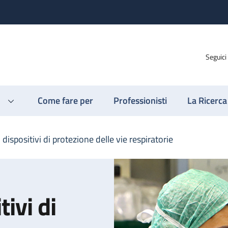
Seguici
Come fare per
Professionisti
La Ricerca
i dispositivi di protezione delle vie respiratorie
tivi di