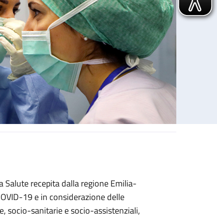
 Salute recepita dalla regione Emilia-
COVID-19 e in considerazione delle
ie, socio-sanitarie e socio-assistenziali,