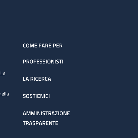
COME FARE PER
PROFESSIONISTI
i a
LA RICERCA
nella
SOSTIENICI
AMMINISTRAZIONE
TRASPARENTE