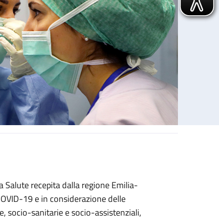
 Salute recepita dalla regione Emilia-
COVID-19 e in considerazione delle
ie, socio-sanitarie e socio-assistenziali,