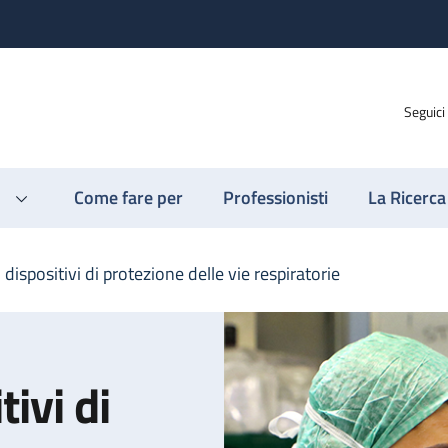
Seguici
Come fare per
Professionisti
La Ricerca
i dispositivi di protezione delle vie respiratorie
tivi di