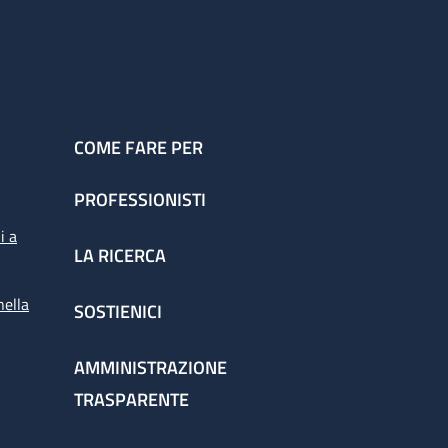
COME FARE PER
PROFESSIONISTI
i a
LA RICERCA
nella
SOSTIENICI
AMMINISTRAZIONE
TRASPARENTE