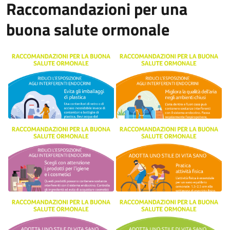
Raccomandazioni per una
buona salute ormonale