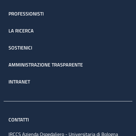
PROFESSIONISTI
LA RICERCA
SOSTIENICI
AMMINISTRAZIONE TRASPARENTE
INTRANET
CONTATTI
IRCCS Azienda Ospedaliero - Universitaria di Bologna