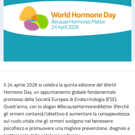
Il 24 aprile 2026 si celebra la quinta edizione del World
Hormone Day, un appuntamento globale fondamentale
promosso della Società Europea di Endocrinologia (ESE).
Quest’anno, con lo slogan #BecauseHormonesMatter (Perché
gli ormoni contano),l’obiettivo è aumentare la consapevolezza
sul ruolo vitale che gli ormoni svolgono nel benessere
psicofisico e promuovere una migliore prevenzione, diagnosi e