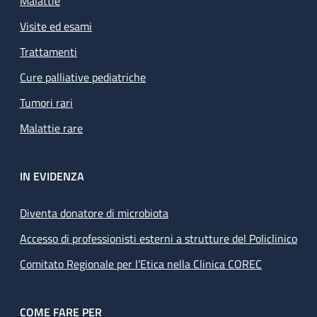
Malattie
Visite ed esami
Trattamenti
Cure palliative pediatriche
Tumori rari
Malattie rare
IN EVIDENZA
Diventa donatore di microbiota
Accesso di professionisti esterni a strutture del Policlinico
Comitato Regionale per l’Etica nella Clinica COREC
COME FARE PER