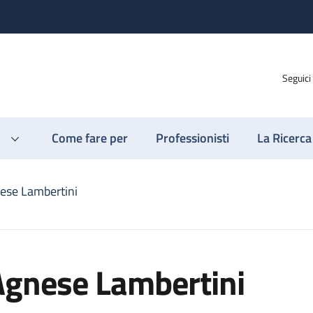
Seguici
Come fare per
Professionisti
La Ricerca
ese Lambertini
Agnese Lambertini