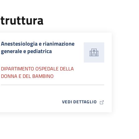
truttura
Anestesiologia e rianimazione
generale e pediatrica
DIPARTIMENTO OSPEDALE DELLA
DONNA E DEL BAMBINO
MAP ICON
VEDI DETTAGLIO