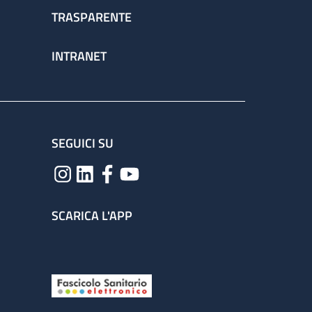
TRASPARENTE
INTRANET
SEGUICI SU
SCARICA L'APP