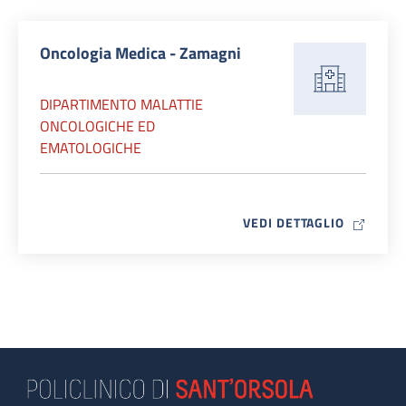
Oncologia Medica - Zamagni
DIPARTIMENTO MALATTIE
ONCOLOGICHE ED
EMATOLOGICHE
MAP ICO
VEDI DETTAGLIO