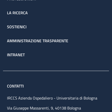
LA RICERCA
SOSTIENICI
AMMINISTRAZIONE TRASPARENTE
INTRANET
CONTATTI
IRCCS Azienda Ospedaliero - Universitaria di Bologna
Via Giuseppe Massarenti, 9, 40138 Bologna