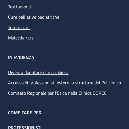
Trattamenti
Cure palliative pediatriche
Tumori rari
Malattie rare
IN EVIDENZA
Diventa donatore di microbiota
Accesso di professionisti esterni a strutture del Policlinico
Comitato Regionale per l’Etica nella Clinica COREC
COME FARE PER
PROFESSIONISTI