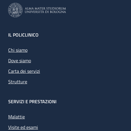
Footer
IL POLICLINICO
Chi siamo
Dove siamo
Carta dei servizi
Strutture
SERVIZI E PRESTAZIONI
Malattie
Visite ed esami