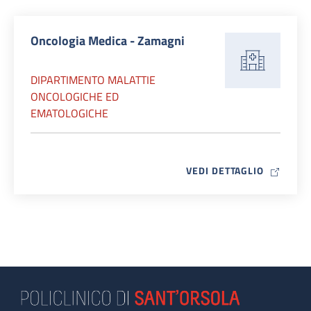
Oncologia Medica - Zamagni
DIPARTIMENTO MALATTIE
ONCOLOGICHE ED
EMATOLOGICHE
MAP ICO
VEDI DETTAGLIO