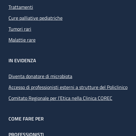
Trattamenti
Cure palliative pediatriche
Tumori rari
Malattie rare
IN EVIDENZA
Diventa donatore di microbiota
Accesso di professionisti esterni a strutture del Policlinico
Comitato Regionale per l’Etica nella Clinica COREC
COME FARE PER
PROFESSIONISTI