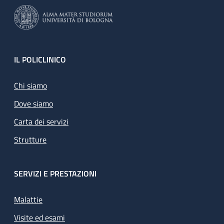
Footer
IL POLICLINICO
Chi siamo
Dove siamo
Carta dei servizi
Strutture
SERVIZI E PRESTAZIONI
Malattie
Visite ed esami