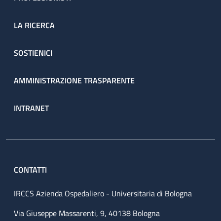
LA RICERCA
SOSTIENICI
AMMINISTRAZIONE TRASPARENTE
INTRANET
CONTATTI
IRCCS Azienda Ospedaliero - Universitaria di Bologna
Via Giuseppe Massarenti, 9, 40138 Bologna