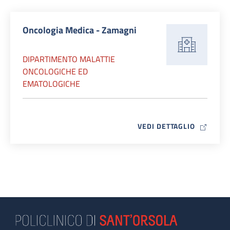
Oncologia Medica - Zamagni
DIPARTIMENTO MALATTIE
ONCOLOGICHE ED
EMATOLOGICHE
MAP ICO
VEDI DETTAGLIO