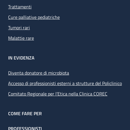
Trattamenti
Cure palliative pediatriche
Tumori rari
Malattie rare
IN EVIDENZA
Diventa donatore di microbiota
Accesso di professionisti esterni a strutture del Policlinico
Comitato Regionale per l’Etica nella Clinica COREC
COME FARE PER
PROFESSIONISTI