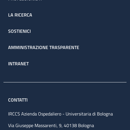
LA RICERCA
SOSTIENICI
AMMINISTRAZIONE TRASPARENTE
INTRANET
CONTATTI
IRCCS Azienda Ospedaliero - Universitaria di Bologna
Via Giuseppe Massarenti, 9, 40138 Bologna