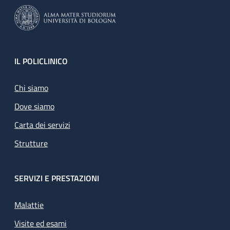
Footer
IL POLICLINICO
Chi siamo
Dove siamo
Carta dei servizi
Strutture
SERVIZI E PRESTAZIONI
Malattie
Visite ed esami