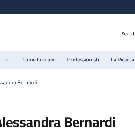
Seguici
Come fare per
Professionisti
La Ricerca
ssandra Bernardi
Alessandra Bernardi