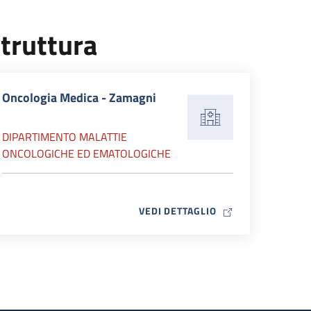
truttura
Oncologia Medica - Zamagni
DIPARTIMENTO MALATTIE
ONCOLOGICHE ED EMATOLOGICHE
MAP ICON
VEDI DETTAGLIO