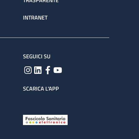
TRASPARENTE
INTRANET
SEGUICI SU
SCARICA L'APP