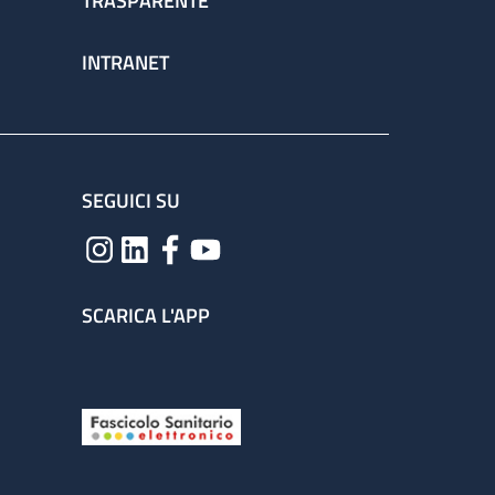
TRASPARENTE
INTRANET
SEGUICI SU
SCARICA L'APP