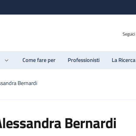
Seguici
Come fare per
Professionisti
La Ricerca
ssandra Bernardi
Alessandra Bernardi