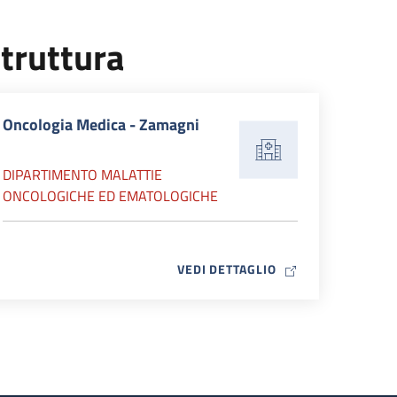
truttura
Oncologia Medica - Zamagni
DIPARTIMENTO MALATTIE
ONCOLOGICHE ED EMATOLOGICHE
MAP ICON
VEDI DETTAGLIO