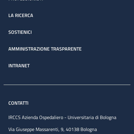
LA RICERCA
SOSTIENICI
AMMINISTRAZIONE TRASPARENTE
INTRANET
CONTATTI
IRCCS Azienda Ospedaliero - Universitaria di Bologna
Via Giuseppe Massarenti, 9, 40138 Bologna