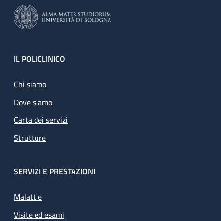
Footer
IL POLICLINICO
Chi siamo
Dove siamo
Carta dei servizi
Strutture
SERVIZI E PRESTAZIONI
Malattie
Visite ed esami