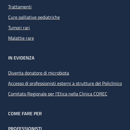
Trattamenti
Cure palliative pediatriche
Tumori rari
Malattie rare
IN EVIDENZA
Diventa donatore di microbiota
Accesso di professionisti esterni a strutture del Policlinico
Comitato Regionale per l’Etica nella Clinica COREC
COME FARE PER
PROFESSIONISTI