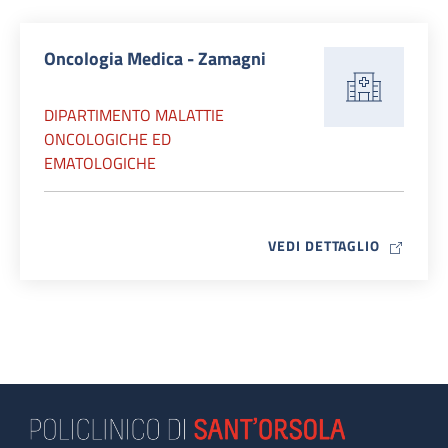
Oncologia Medica - Zamagni
DIPARTIMENTO MALATTIE
ONCOLOGICHE ED
EMATOLOGICHE
MAP ICO
VEDI DETTAGLIO