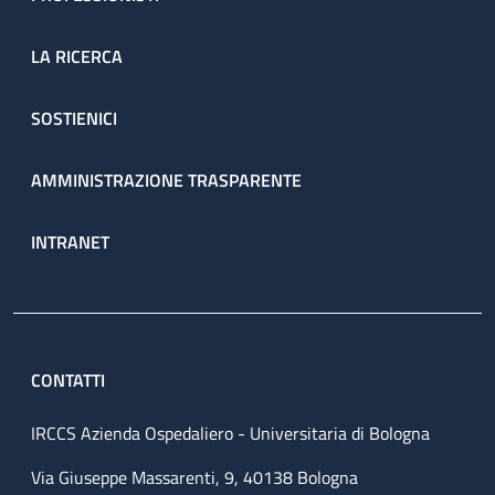
LA RICERCA
SOSTIENICI
AMMINISTRAZIONE TRASPARENTE
INTRANET
CONTATTI
IRCCS Azienda Ospedaliero - Universitaria di Bologna
Via Giuseppe Massarenti, 9, 40138 Bologna