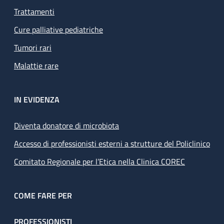
Trattamenti
Cure palliative pediatriche
Tumori rari
Malattie rare
IN EVIDENZA
Diventa donatore di microbiota
Accesso di professionisti esterni a strutture del Policlinico
Comitato Regionale per l’Etica nella Clinica COREC
COME FARE PER
PROFESSIONISTI