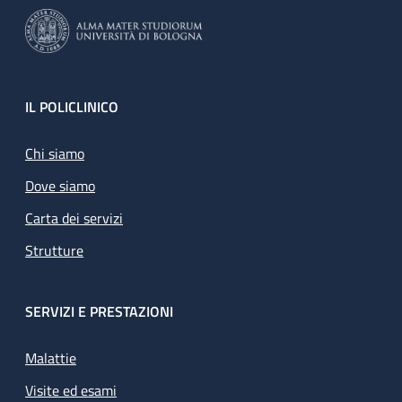
Footer
IL POLICLINICO
Chi siamo
Dove siamo
Carta dei servizi
Strutture
SERVIZI E PRESTAZIONI
Malattie
Visite ed esami