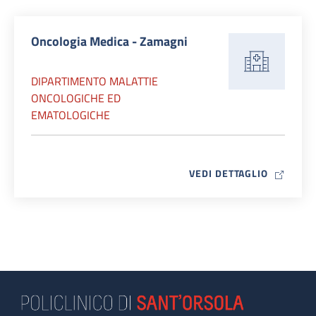
Oncologia Medica - Zamagni
DIPARTIMENTO MALATTIE
ONCOLOGICHE ED
EMATOLOGICHE
MAP ICO
VEDI DETTAGLIO