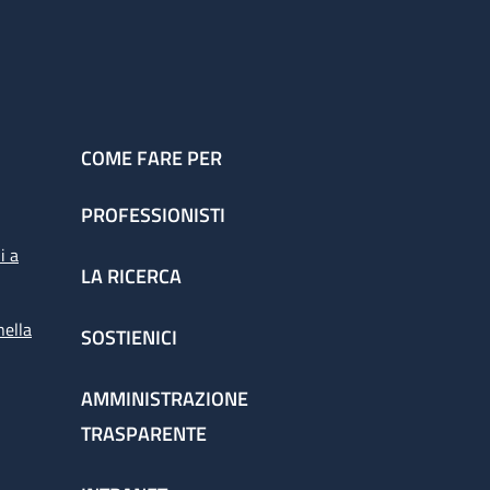
COME FARE PER
PROFESSIONISTI
i a
LA RICERCA
nella
SOSTIENICI
AMMINISTRAZIONE
TRASPARENTE