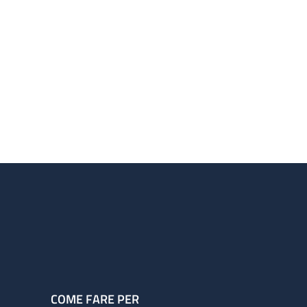
COME FARE PER