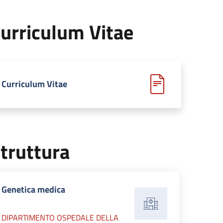
urriculum Vitae
Curriculum Vitae
truttura
Genetica medica
DIPARTIMENTO OSPEDALE DELLA