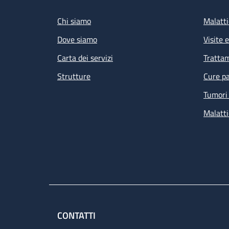
Chi siamo
Malatti
Dove siamo
Visite 
Carta dei servizi
Tratta
Strutture
Cure pa
Tumori 
Malatti
CONTATTI