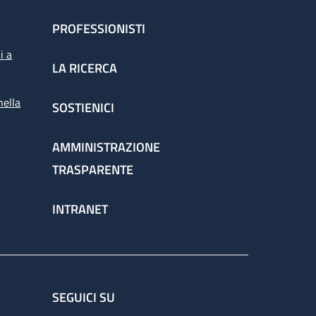
PROFESSIONISTI
i a
LA RICERCA
nella
SOSTIENICI
AMMINISTRAZIONE
TRASPARENTE
INTRANET
SEGUICI SU