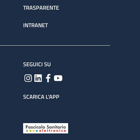
TRASPARENTE
INTRANET
SEGUICI SU
SCARICA L'APP