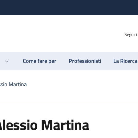
Seguici
Come fare per
Professionisti
La Ricerca
ssio Martina
lessio Martina