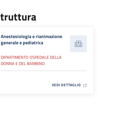
truttura
Anestesiologia e rianimazione
generale e pediatrica
DIPARTIMENTO OSPEDALE DELLA
DONNA E DEL BAMBINO
MAP ICON
VEDI DETTAGLIO