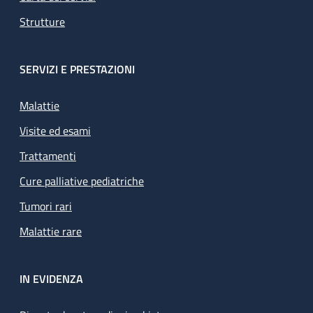
Strutture
SERVIZI E PRESTAZIONI
Malattie
Visite ed esami
Trattamenti
Cure palliative pediatriche
Tumori rari
Malattie rare
IN EVIDENZA