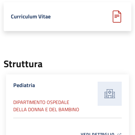
Curriculum Vitae
Struttura
Pediatria
DIPARTIMENTO OSPEDALE
DELLA DONNA E DEL BAMBINO
MAP ICO
VEDI DETTAGLIO