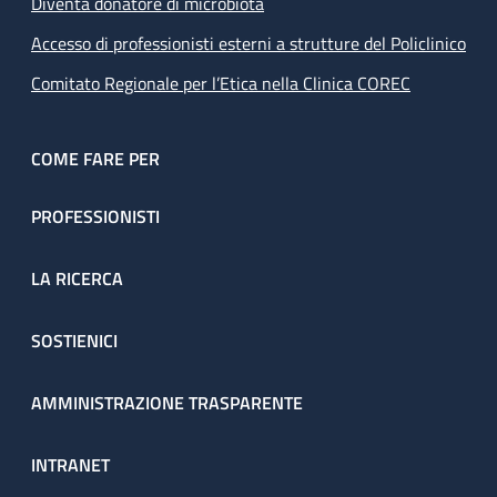
Diventa donatore di microbiota
Accesso di professionisti esterni a strutture del Policlinico
Comitato Regionale per l’Etica nella Clinica COREC
COME FARE PER
PROFESSIONISTI
LA RICERCA
SOSTIENICI
AMMINISTRAZIONE TRASPARENTE
INTRANET